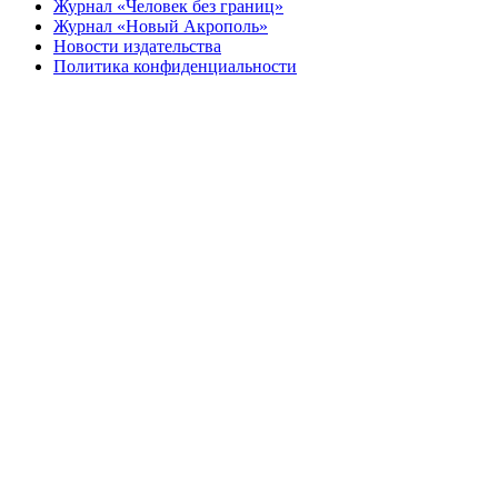
Журнал «Человек без границ»
Журнал «Новый Акрополь»
Новости издательства
Политика конфиденциальности