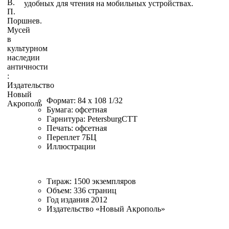
удобных для чтения на мобильных устройствах.
Формат: 84 х 108 1/32
Бумага: офсетная
Гарнитура: PetersburgCTT
Печать: офсетная
Переплет 7БЦ
Иллюстрации
Тираж: 1500 экземпляров
Объем: 336 страниц
Год издания 2012
Издательство «Новый Акрополь»